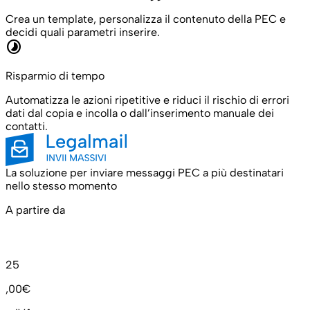
Crea un template, personalizza il contenuto della PEC e
decidi quali parametri inserire.
timelapse
Risparmio di tempo
Automatizza le azioni ripetitive e riduci il rischio di errori
dati dal copia e incolla o dall’inserimento manuale dei
contatti.
La soluzione per inviare messaggi PEC a più destinatari
nello stesso momento
A partire da
25
,00€