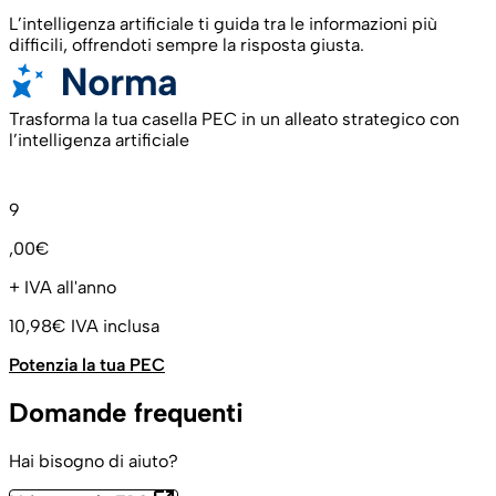
L’intelligenza artificiale ti guida tra le informazioni più
difficili, offrendoti sempre la risposta giusta.
Trasforma la tua casella PEC in un alleato strategico con
l’intelligenza artificiale
9
,00€
+ IVA all'anno
10,98€
IVA inclusa
Potenzia la tua PEC
Domande frequenti
Hai bisogno di aiuto?